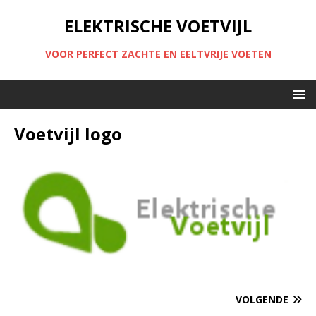
ELEKTRISCHE VOETVIJL
VOOR PERFECT ZACHTE EN EELTVRIJE VOETEN
Voetvijl logo
VOLGENDE