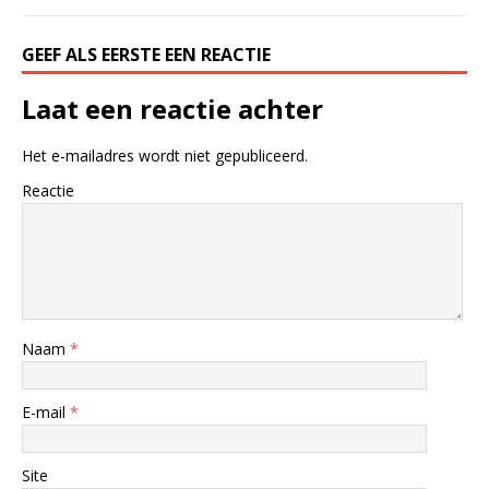
GEEF ALS EERSTE EEN REACTIE
Laat een reactie achter
Het e-mailadres wordt niet gepubliceerd.
Reactie
Naam
*
E-mail
*
Site