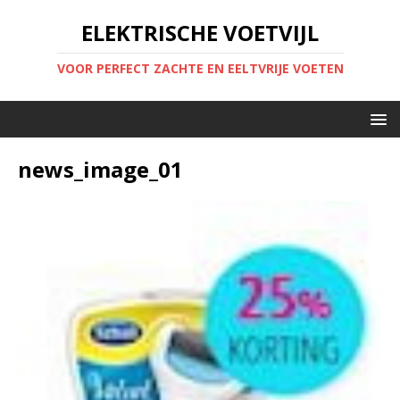
ELEKTRISCHE VOETVIJL
VOOR PERFECT ZACHTE EN EELTVRIJE VOETEN
news_image_01