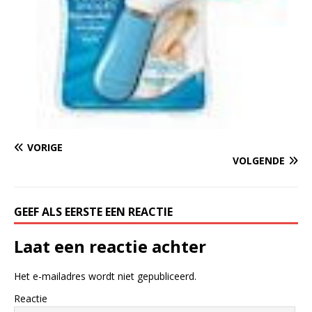
VORIGE
VOLGENDE
GEEF ALS EERSTE EEN REACTIE
Laat een reactie achter
Het e-mailadres wordt niet gepubliceerd.
Reactie