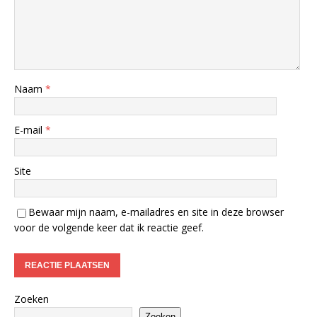
Naam
*
E-mail
*
Site
Bewaar mijn naam, e-mailadres en site in deze browser
voor de volgende keer dat ik reactie geef.
Zoeken
Zoeken