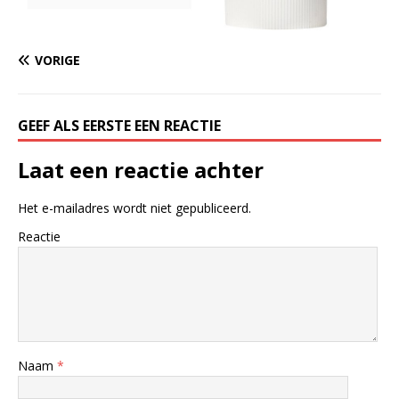
VORIGE
GEEF ALS EERSTE EEN REACTIE
Laat een reactie achter
Het e-mailadres wordt niet gepubliceerd.
Reactie
Naam
*