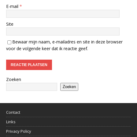
E-mail
*
Site
Bewaar mijn naam, e-mailadres en site in deze browser
voor de volgende keer dat ik reactie geef.
Zoeken
Zoeken
Contact
Links
Privacy Policy