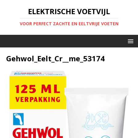
ELEKTRISCHE VOETVIJL
VOOR PERFECT ZACHTE EN EELTVRIJE VOETEN
Gehwol_Eelt_Cr__me_53174